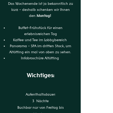
Das Wochenende ist ja bekanntlich zu
kurz – deshalb schenken wir Ihnen
den
Montag!
Buffet-Frühstück für einen
erlebnisreichen Tag
Kaffee und Tee im Lobbybereich
Panorama - SPA im dritten Stock, um
Altötting ein mal von oben zu sehen.
Infobroschüre Altötting
Wichtiges:
Aufenthaltsdauer:
3 Nächte
Buchbar nur von
Freitag bis