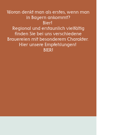
Woran denkt man als erstes, wenn man
in Bayern ankommt?
Bier!
Regional und erstaunlich vielfältig
finden Sie bei uns verschiedene
Brauereien mit besonderem Charakter.
Hier unsere Empfehlungen!
BIER!